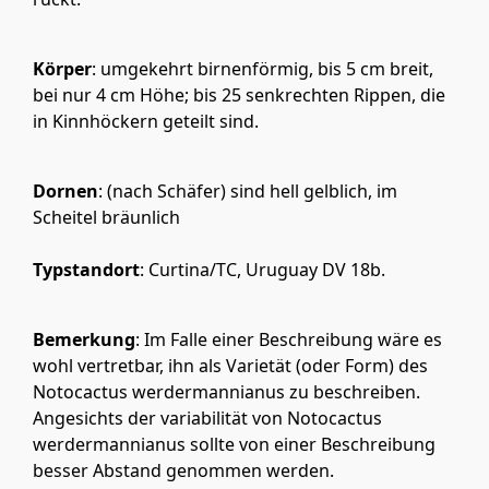
Körper
: umgekehrt birnenförmig, bis 5 cm breit,
bei nur 4 cm Höhe; bis 25 senkrechten Rippen, die
in Kinnhöckern geteilt sind.
Dornen
: (nach Schäfer) sind hell gelblich, im
Scheitel bräunlich
Typstandort
: Curtina/TC, Uruguay DV 18b.
Bemerkung
: Im Falle einer Beschreibung wäre es
wohl vertretbar, ihn als Varietät (oder Form) des
Notocactus werdermannianus zu beschreiben.
Angesichts der variabilität von Notocactus
werdermannianus sollte von einer Beschreibung
besser Abstand genommen werden.