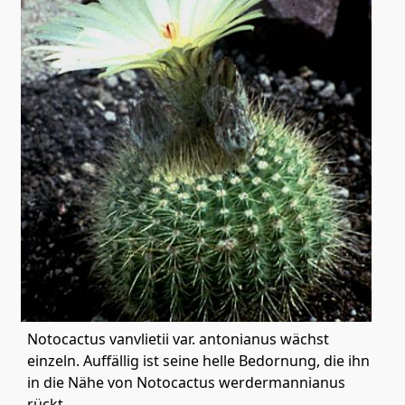
Notocactus vanvlietii var. antonianus wächst
einzeln. Auffällig ist seine helle Bedornung, die ihn
in die Nähe von Notocactus werdermannianus
rückt.