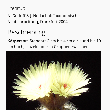
Literatur:
N. Gerloff & J. Neduchal: Taxonomische
Neubearbeitung, Frankfurt 2004.
Beschreibung:
Körper:
am Standort 2 cm bis 4 cm dick und bis 10
cm hoch, einzeln oder in Gruppen zwische
n