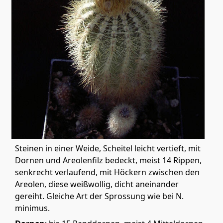
Steinen in einer Weide, Scheitel leicht vertieft, mit
Dornen und Areolenfilz bedeckt, meist 14 Rippen,
senkrecht verlaufend, mit Höckern zwischen den
Areolen, diese weißwollig, dicht aneinander
gereiht. Gleiche Art der Sprossung wie bei N.
minimus.