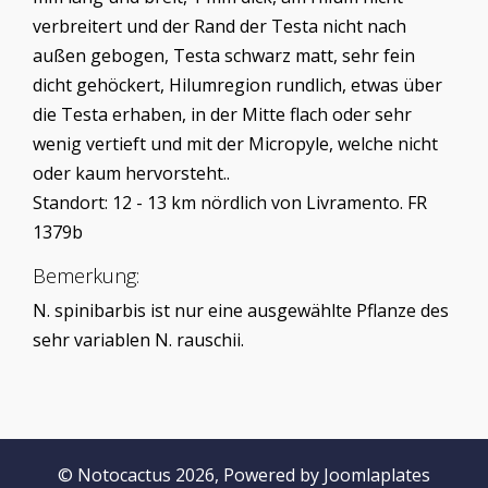
verbreitert und der Rand der Testa nicht nach
außen gebogen, Testa schwarz matt, sehr fein
dicht gehöckert, Hilumregion rundlich, etwas über
die Testa erhaben, in der Mitte flach oder sehr
wenig vertieft und mit der Micropyle, welche nicht
oder kaum hervorsteht..
Standort: 12 - 13 km nördlich von Livramento. FR
1379b
Bemerkung:
N. spinibarbis ist nur eine ausgewählte Pflanze des
sehr variablen N. rauschii.
© Notocactus 2026, Powered by
Joomlaplates